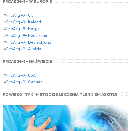
PROARGI-9+ W EUROPIE
ProArgi-9+ UK
ProArgi-9+ Ireland
ProArgi-9+ Norge
ProArgi-9+ Nederland
ProArgi-9+ Deutschland
ProArgi-9+ Austria
PROARGI-9+ NA ŚWIECIE
ProArgi-9+ USA
ProArgi-9+ Canada
POWIEDZ "TAK" METODZIE LECZENIA TLENKIEM AZOTU!