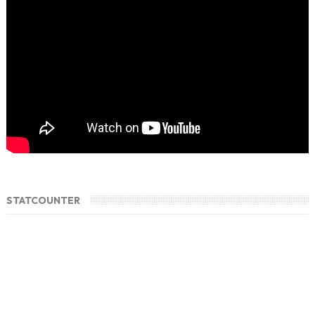
STATCOUNTER