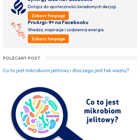
Dołącz do społeczności świadomych decyzji.
Zobacz fanpage
ProArgi-9+ na Facebooku
Wiedza, inspiracje i codzienna energia.
Zobacz fanpage
POLECANY POST
Co to jest mikrobiom jelitowy i dlaczego jest tak ważny?