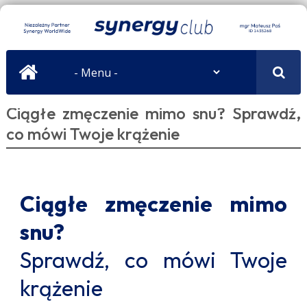
Ciągłe zmęczenie mimo snu? Sprawdź,
co mówi Twoje krążenie
Ciągłe zmęczenie mimo
snu?
Sprawdź, co mówi Twoje
krążenie