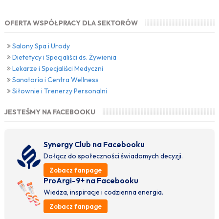
OFERTA WSPÓŁPRACY DLA SEKTORÓW
Salony Spa i Urody
Dietetycy i Specjaliści ds. Żywienia
Lekarze i Specjaliści Medyczni
Sanatoria i Centra Wellness
Siłownie i Trenerzy Personalni
JESTEŚMY NA FACEBOOKU
Synergy Club na Facebooku
Dołącz do społeczności świadomych decyzji.
Zobacz fanpage
ProArgi-9+ na Facebooku
Wiedza, inspiracje i codzienna energia.
Zobacz fanpage