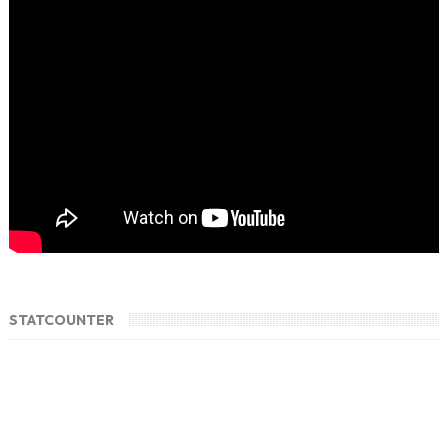
STATCOUNTER