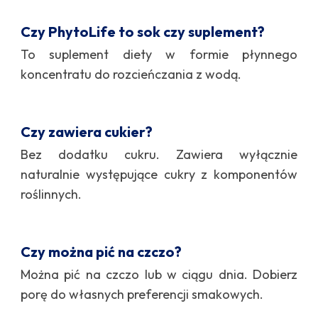
Czy PhytoLife to sok czy suplement?
To suplement diety w formie płynnego
koncentratu do rozcieńczania z wodą.
Czy zawiera cukier?
Bez dodatku cukru. Zawiera wyłącznie
naturalnie występujące cukry z komponentów
roślinnych.
Czy można pić na czczo?
Można pić na czczo lub w ciągu dnia. Dobierz
porę do własnych preferencji smakowych.