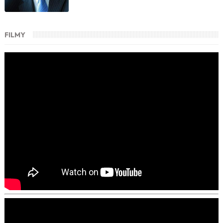
FILMY