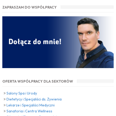
ZAPRASZAM DO WSPÓŁPRACY
OFERTA WSPÓŁPRACY DLA SEKTORÓW
Salony Spa i Urody
Dietetycy i Specjaliści ds. Żywienia
Lekarze i Specjaliści Medyczni
Sanatoria i Centra Wellness