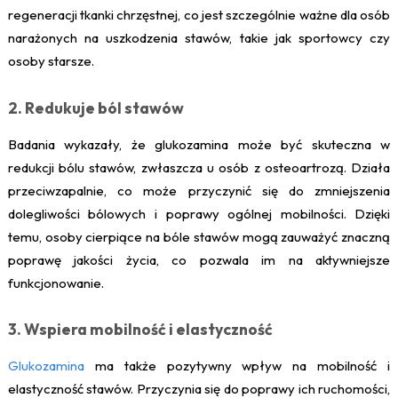
regeneracji tkanki chrzęstnej, co jest szczególnie ważne dla osób
narażonych na uszkodzenia stawów, takie jak sportowcy czy
osoby starsze.
2. Redukuje ból stawów
Badania wykazały, że glukozamina może być skuteczna w
redukcji bólu stawów, zwłaszcza u osób z osteoartrozą. Działa
przeciwzapalnie, co może przyczynić się do zmniejszenia
dolegliwości bólowych i poprawy ogólnej mobilności. Dzięki
temu, osoby cierpiące na bóle stawów mogą zauważyć znaczną
poprawę jakości życia, co pozwala im na aktywniejsze
funkcjonowanie.
3. Wspiera mobilność i elastyczność
Glukozamina
ma także pozytywny wpływ na mobilność i
elastyczność stawów. Przyczynia się do poprawy ich ruchomości,