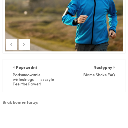
Poprzedni
Następny
Podsumowanie
Biome Shake FAQ
wirtualnego szczytu
Feel the Power!
Brak komentarzy: