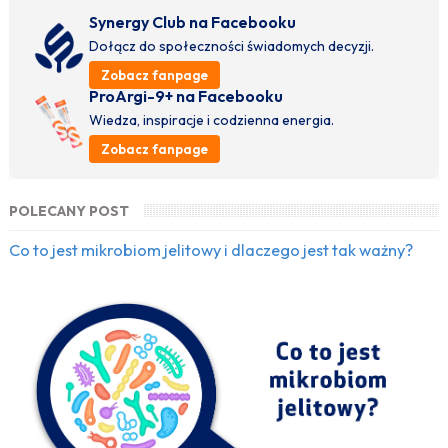
Synergy Club na Facebooku
Dołącz do społeczności świadomych decyzji.
Zobacz fanpage
ProArgi-9+ na Facebooku
Wiedza, inspiracje i codzienna energia.
Zobacz fanpage
POLECANY POST
Co to jest mikrobiom jelitowy i dlaczego jest tak ważny?