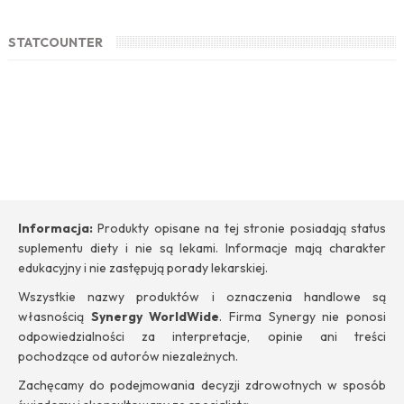
STATCOUNTER
Informacja:
Produkty opisane na tej stronie posiadają status
suplementu diety i nie są lekami. Informacje mają charakter
edukacyjny i nie zastępują porady lekarskiej.
Wszystkie nazwy produktów i oznaczenia handlowe są
własnością
Synergy WorldWide
. Firma Synergy nie ponosi
odpowiedzialności za interpretacje, opinie ani treści
pochodzące od autorów niezależnych.
Zachęcamy do podejmowania decyzji zdrowotnych w sposób