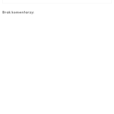
Brak komentarzy: