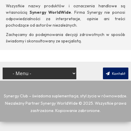
Wszystkie nazwy produktów i oznaczenia handlowe są
własnością
Synergy WorldWide
. Firma Synergy nie ponosi
odpowiedzialności za interpretacje, opinie ani treści
pochodzące od autorów niezależnych.
Zachęcamy do podejmowania decyzji zdrowotnych w sposób
świadomy i skonsultowany ze specjalistą.
Kontakt
Synergy Club – świadoma suplementacja, styl życia w równowadze.
Niezależny Partner Synergy WorldWide
© 2025. Wszystkie prawa
zastrzeżone. Kopiowanie zabronione.