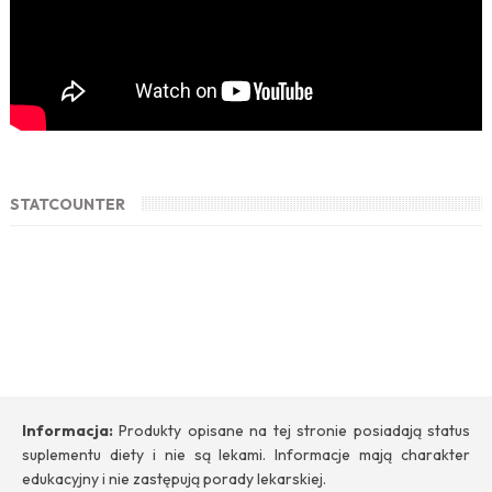
STATCOUNTER
Informacja:
Produkty opisane na tej stronie posiadają status
suplementu diety i nie są lekami. Informacje mają charakter
edukacyjny i nie zastępują porady lekarskiej.