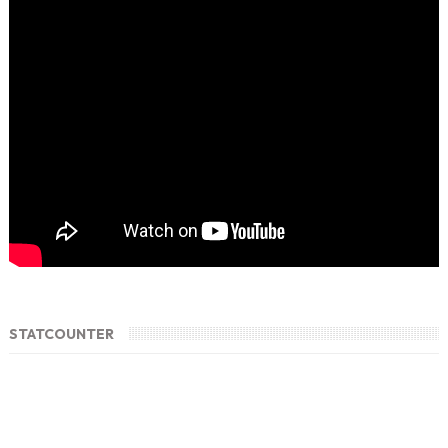
STATCOUNTER