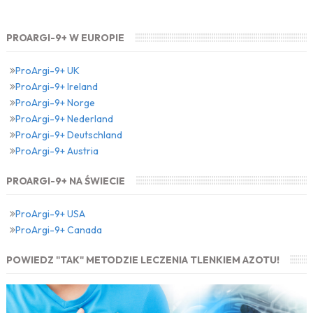
PROARGI-9+ W EUROPIE
ProArgi-9+ UK
ProArgi-9+ Ireland
ProArgi-9+ Norge
ProArgi-9+ Nederland
ProArgi-9+ Deutschland
ProArgi-9+ Austria
PROARGI-9+ NA ŚWIECIE
ProArgi-9+ USA
ProArgi-9+ Canada
POWIEDZ "TAK" METODZIE LECZENIA TLENKIEM AZOTU!