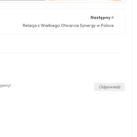
Następny
Relacja z Wielkiego Otwarcia Synergy w Polsce
ujemy!
Odpowiedz