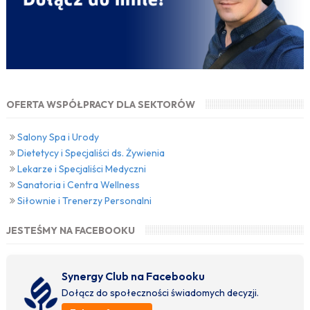
OFERTA WSPÓŁPRACY DLA SEKTORÓW
Salony Spa i Urody
Dietetycy i Specjaliści ds. Żywienia
Lekarze i Specjaliści Medyczni
Sanatoria i Centra Wellness
Siłownie i Trenerzy Personalni
JESTEŚMY NA FACEBOOKU
Synergy Club na Facebooku
Dołącz do społeczności świadomych decyzji.