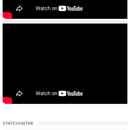
STATCOUNTER