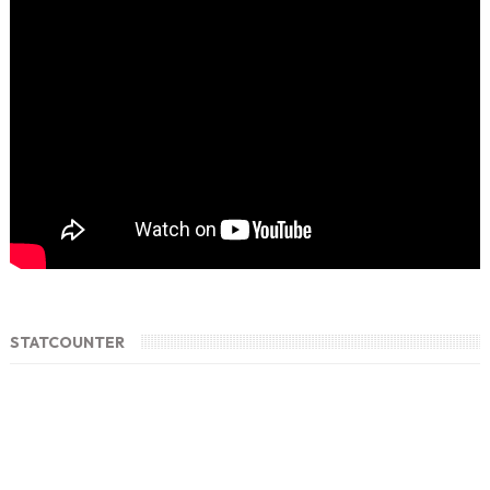
STATCOUNTER