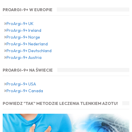
PROARGI-9+ W EUROPIE
ProArgi-9+ UK
ProArgi-9+ Ireland
ProArgi-9+ Norge
ProArgi-9+ Nederland
ProArgi-9+ Deutschland
ProArgi-9+ Austria
PROARGI-9+ NA ŚWIECIE
ProArgi-9+ USA
ProArgi-9+ Canada
POWIEDZ "TAK" METODZIE LECZENIA TLENKIEM AZOTU!