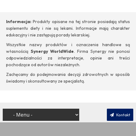
Informacja:
Produkty opisane na tej stronie posiadają status
suplementu diety i nie są lekami. Informacje mają charakter
edukacyjny i nie zastępują porady lekarskiej.
Wszystkie nazwy produktów i oznaczenia handlowe są
własnością
Synergy WorldWide
. Firma Synergy nie ponosi
odpowiedzialności za interpretacje, opinie ani treści
pochodzące od autorów niezależnych.
Zachęcamy do podejmowania decyzji zdrowotnych w sposób
świadomy i skonsultowany ze specjalistą.
Kontakt