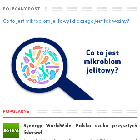
POLECANY POST
Co to jest mikrobiom jelitowy i dlaczego jest tak ważny?
POPULARNE
Synergy WorldWide Polska szuka przyszłych
liderów!