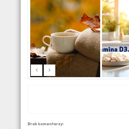
Brak komentarzy: