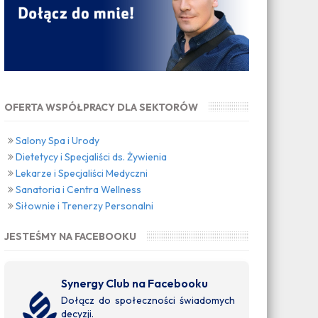
OFERTA WSPÓŁPRACY DLA SEKTORÓW
Salony Spa i Urody
Dietetycy i Specjaliści ds. Żywienia
Lekarze i Specjaliści Medyczni
Sanatoria i Centra Wellness
Siłownie i Trenerzy Personalni
JESTEŚMY NA FACEBOOKU
Synergy Club na Facebooku
Dołącz do społeczności świadomych
decyzji.