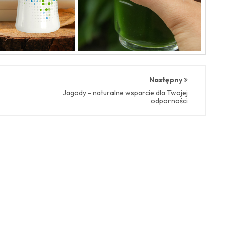
Następny
Jagody - naturalne wsparcie dla Twojej
odporności