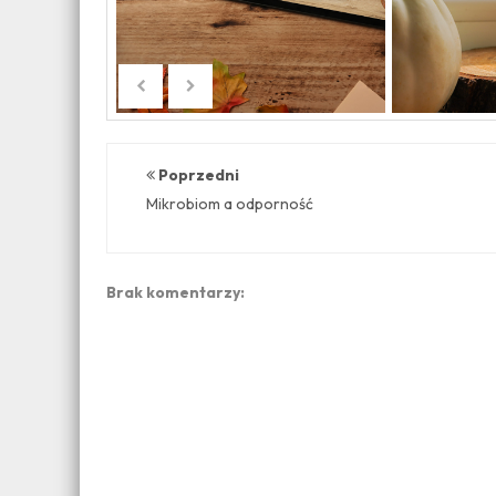
Poprzedni
Mikrobiom a odporność
Brak komentarzy: