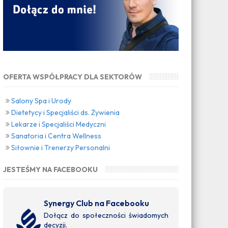
OFERTA WSPÓŁPRACY DLA SEKTORÓW
Salony Spa i Urody
Dietetycy i Specjaliści ds. Żywienia
Lekarze i Specjaliści Medyczni
Sanatoria i Centra Wellness
Siłownie i Trenerzy Personalni
JESTEŚMY NA FACEBOOKU
Synergy Club na Facebooku
Dołącz do społeczności świadomych
decyzji.