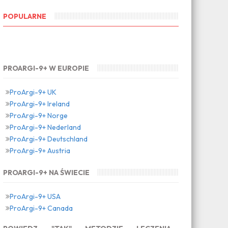
POPULARNE
PROARGI-9+ W EUROPIE
ProArgi-9+ UK
ProArgi-9+ Ireland
ProArgi-9+ Norge
ProArgi-9+ Nederland
ProArgi-9+ Deutschland
ProArgi-9+ Austria
PROARGI-9+ NA ŚWIECIE
ProArgi-9+ USA
ProArgi-9+ Canada