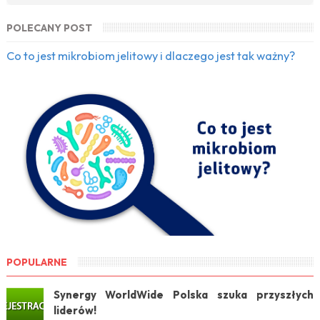
POLECANY POST
Co to jest mikrobiom jelitowy i dlaczego jest tak ważny?
POPULARNE
Synergy WorldWide Polska szuka przyszłych
liderów!