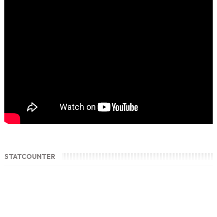
STATCOUNTER