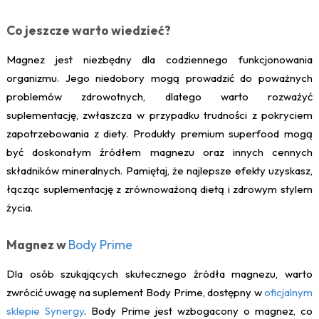
Co jeszcze warto wiedzieć?
Magnez jest niezbędny dla codziennego funkcjonowania
organizmu. Jego niedobory mogą prowadzić do poważnych
problemów zdrowotnych, dlatego warto rozważyć
suplementację, zwłaszcza w przypadku trudności z pokryciem
zapotrzebowania z diety. Produkty premium superfood mogą
być doskonałym źródłem magnezu oraz innych cennych
składników mineralnych. Pamiętaj, że najlepsze efekty uzyskasz,
łącząc suplementację z zrównoważoną dietą i zdrowym stylem
życia.
Magnez w
Body Prime
Dla osób szukających skutecznego źródła magnezu, warto
zwrócić uwagę na suplement Body Prime, dostępny w
oficjalnym
sklepie Synergy
. Body Prime jest wzbogacony o magnez, co