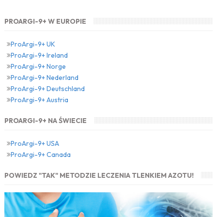
PROARGI-9+ W EUROPIE
ProArgi-9+ UK
ProArgi-9+ Ireland
ProArgi-9+ Norge
ProArgi-9+ Nederland
ProArgi-9+ Deutschland
ProArgi-9+ Austria
PROARGI-9+ NA ŚWIECIE
ProArgi-9+ USA
ProArgi-9+ Canada
POWIEDZ "TAK" METODZIE LECZENIA TLENKIEM AZOTU!