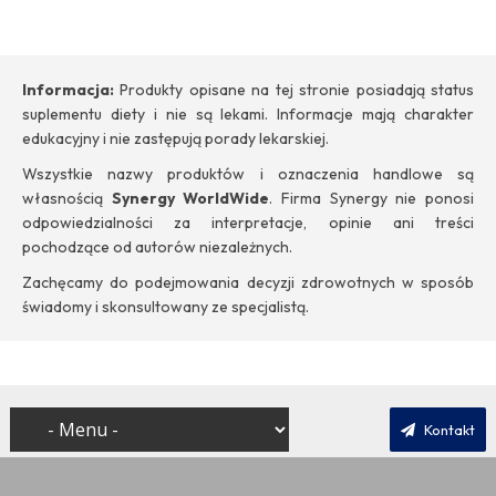
Informacja:
Produkty opisane na tej stronie posiadają status
suplementu diety i nie są lekami. Informacje mają charakter
edukacyjny i nie zastępują porady lekarskiej.
Wszystkie nazwy produktów i oznaczenia handlowe są
własnością
Synergy WorldWide
. Firma Synergy nie ponosi
odpowiedzialności za interpretacje, opinie ani treści
pochodzące od autorów niezależnych.
Zachęcamy do podejmowania decyzji zdrowotnych w sposób
świadomy i skonsultowany ze specjalistą.
Kontakt