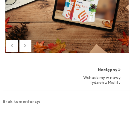
Następny
Wchodzimy w nowy
tydzień z Mistify
Brak komentarzy: