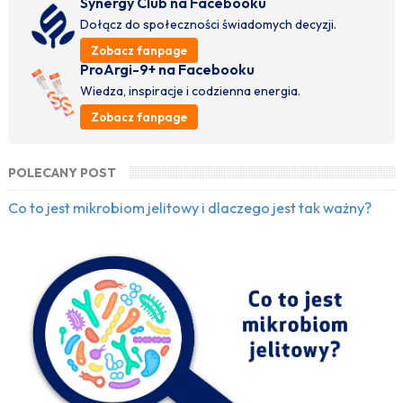
Synergy Club na Facebooku
Dołącz do społeczności świadomych decyzji.
Zobacz fanpage
ProArgi-9+ na Facebooku
Wiedza, inspiracje i codzienna energia.
Zobacz fanpage
POLECANY POST
Co to jest mikrobiom jelitowy i dlaczego jest tak ważny?