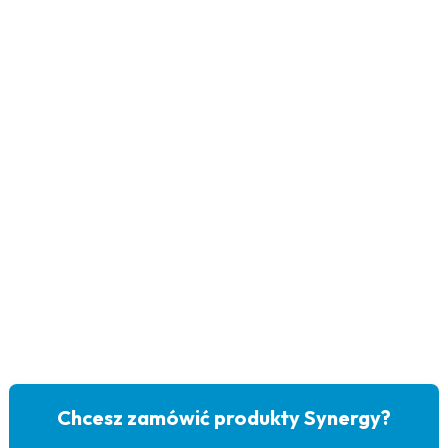
Chcesz zamówić produkty Synergy?