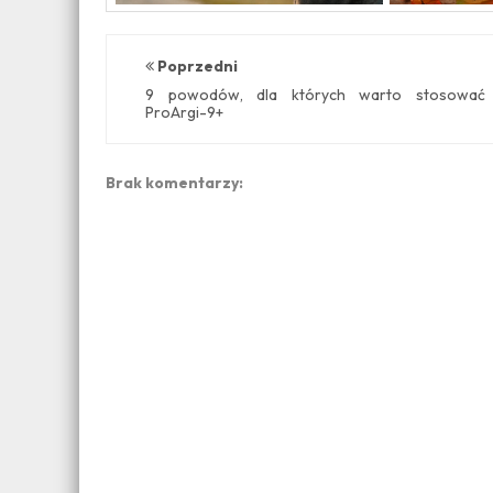
Poprzedni
9 powodów, dla których warto stosować
ProArgi-9+
Brak komentarzy: