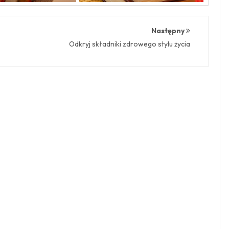
Następny
Odkryj składniki zdrowego stylu życia