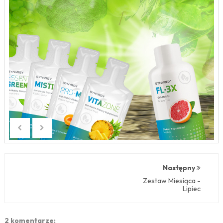
Następny
Zestaw Miesiąca -
Lipiec
2 komentarze: