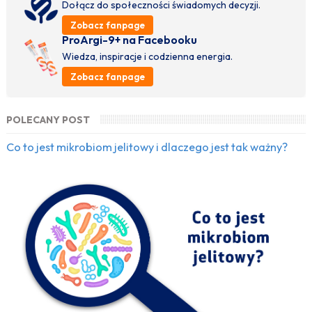
Dołącz do społeczności świadomych decyzji.
Zobacz fanpage
ProArgi-9+ na Facebooku
Wiedza, inspiracje i codzienna energia.
Zobacz fanpage
POLECANY POST
Co to jest mikrobiom jelitowy i dlaczego jest tak ważny?