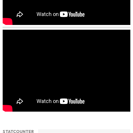
STATCOUNTER