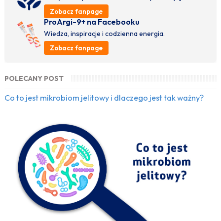
Zobacz fanpage
ProArgi-9+ na Facebooku
Wiedza, inspiracje i codzienna energia.
Zobacz fanpage
POLECANY POST
Co to jest mikrobiom jelitowy i dlaczego jest tak ważny?