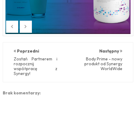
Poprzedni
Następny
Zostań Partnerem i
Body Prime - nowy
rozpocznij
produkt od Synergy
współpracę z
WorldWide
Synergy!
Brak komentarzy: