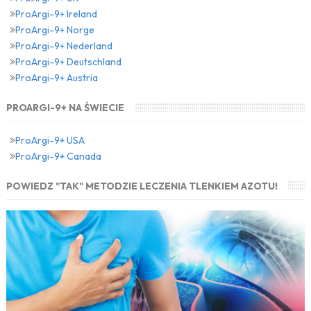
ProArgi-9+ Ireland
ProArgi-9+ Norge
ProArgi-9+ Nederland
ProArgi-9+ Deutschland
ProArgi-9+ Austria
PROARGI-9+ NA ŚWIECIE
ProArgi-9+ USA
ProArgi-9+ Canada
POWIEDZ "TAK" METODZIE LECZENIA TLENKIEM AZOTU!