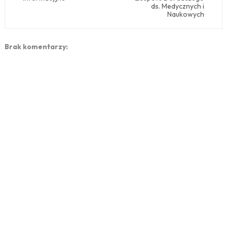
ds. Medycznych i
Naukowych
Brak komentarzy: