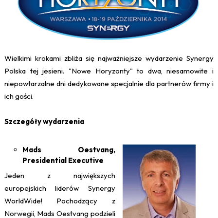
Wielkimi krokami zbliża się najważniejsze wydarzenie Synergy
Polska tej jesieni. "Nowe Horyzonty" to dwa, niesamowite i
niepowtarzalne dni dedykowane specjalnie dla partnerów firmy i
ich gości.
Szczegóły wydarzenia
Mads Oestvang,
Presidential Executive
Jeden z największych
europejskich liderów Synergy
WorldWide! Pochodzący z
Norwegii, Mads Oestvang podzieli