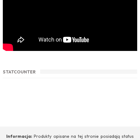
STATCOUNTER
Informacja:
Produkty opisane na tej stronie posiadają status