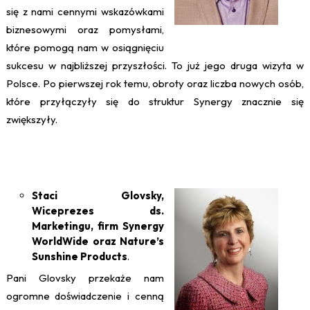
się z nami cennymi wskazówkami
biznesowymi oraz pomysłami,
które pomogą nam w osiągnięciu
sukcesu w najbliższej przyszłości. To już jego druga wizyta w
Polsce. Po pierwszej rok temu, obroty oraz liczba nowych osób,
które przyłączyły się do struktur Synergy znacznie się
zwiększyły.
Staci Glovsky,
Wiceprezes ds.
Marketingu, firm Synergy
WorldWide oraz Nature’s
Sunshine Products
.
Pani Glovsky przekaże nam
ogromne doświadczenie i cenną