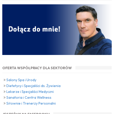
OFERTA WSPÓŁPRACY DLA SEKTORÓW
Salony Spa i Urody
Dietetycy i Specjaliści ds. Żywienia
Lekarze i Specjaliści Medyczni
Sanatoria i Centra Wellness
Siłownie i Trenerzy Personalni