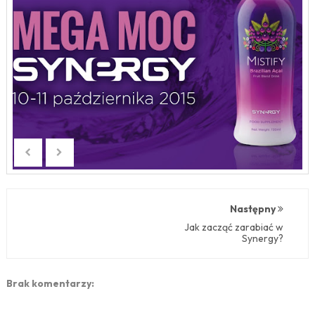
Następny
Jak zacząć zarabiać w
Synergy?
Brak komentarzy: