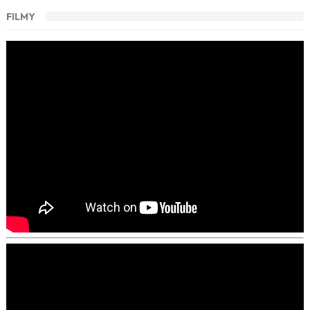
FILMY