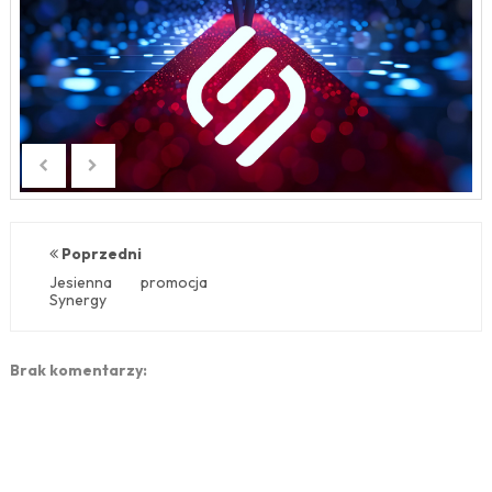
Poprzedni
Jesienna promocja
Synergy
Brak komentarzy: