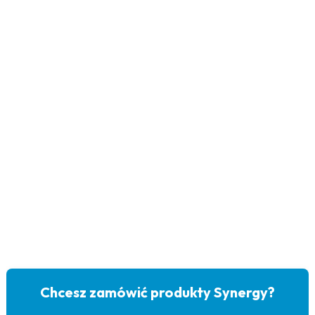
Chcesz zamówić produkty Synergy?