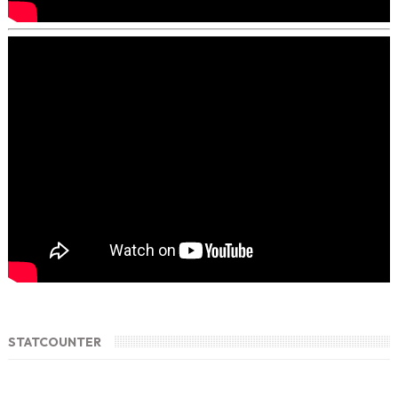
STATCOUNTER