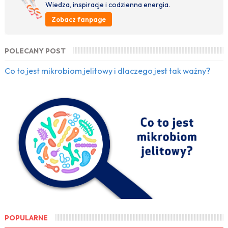
Wiedza, inspiracje i codzienna energia.
Zobacz fanpage
POLECANY POST
Co to jest mikrobiom jelitowy i dlaczego jest tak ważny?
POPULARNE