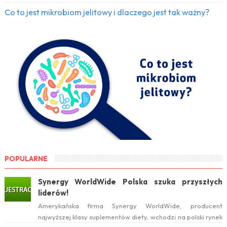
Co to jest mikrobiom jelitowy i dlaczego jest tak ważny?
POPULARNE
Synergy WorldWide Polska szuka przyszłych
liderów!
Amerykańska firma Synergy WorldWide, producent
najwyższej klasy suplementów diety, wchodzi na polski rynek