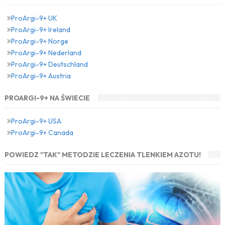
ProArgi-9+ UK
ProArgi-9+ Ireland
ProArgi-9+ Norge
ProArgi-9+ Nederland
ProArgi-9+ Deutschland
ProArgi-9+ Austria
PROARGI-9+ NA ŚWIECIE
ProArgi-9+ USA
ProArgi-9+ Canada
POWIEDZ "TAK" METODZIE LECZENIA TLENKIEM AZOTU!