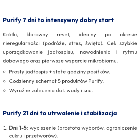
Purify 7 dni to intensywny dobry start
Krótki, klarowny reset, idealny po okresie
nieregularności (podróże, stres, święta). Cel: szybkie
uporządkowanie jadłospisu, nawodnienia i rytmu
dobowego oraz pierwsze wsparcie mikrobiomu.
Prosty jadłospis + stałe godziny posiłków.
Codzienny schemat 5 produktów Purify.
Wyraźne zalecenia dot. wody i snu.
Purify 21 dni to utrwalenie i stabilizacja
Dni 1-5:
wyciszenie (prostota wyborów, ograniczenie
cukru i przetworów).