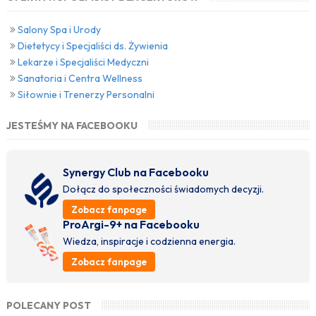
Salony Spa i Urody
Dietetycy i Specjaliści ds. Żywienia
Lekarze i Specjaliści Medyczni
Sanatoria i Centra Wellness
Siłownie i Trenerzy Personalni
JESTEŚMY NA FACEBOOKU
Synergy Club na Facebooku
Dołącz do społeczności świadomych decyzji.
Zobacz fanpage
ProArgi-9+ na Facebooku
Wiedza, inspiracje i codzienna energia.
Zobacz fanpage
POLECANY POST