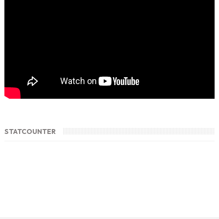
STATCOUNTER