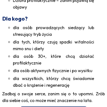
Działa profilaktycznie – zanim pojawią się
objawy
Dla kogo?
dla osób prowadzących siedzący lub
stresujący tryb życia
dla tych, którzy czują spadki witalności
mimo snu i diety
dla osób 30+, które chcą działać
profilaktycznie
dla osób aktywnych fizycznie i po wysiłku
dla wszystkich, którzy chcą świadomie
dbać o krążenie i regenerację
Zadbaj o swoje serce, zanim się o to upomni. Zrób
dla siebie coś, co może mieć znaczenie na lata.