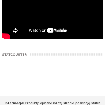
STATCOUNTER
Informacja:
Produkty opisane na tej stronie posiadają status