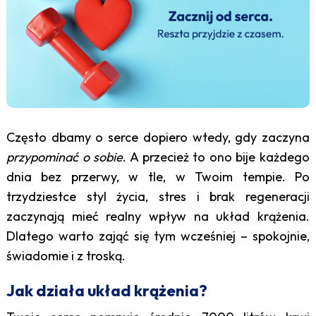
Często dbamy o serce dopiero wtedy, gdy zaczyna
przypominać o sobie
. A przecież to ono bije każdego
dnia bez przerwy, w tle, w Twoim tempie. Po
trzydziestce styl życia, stres i brak regeneracji
zaczynają mieć realny wpływ na układ krążenia.
Dlatego warto zająć się tym wcześniej – spokojnie,
świadomie i z troską.
Jak działa układ krążenia?