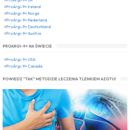
ProArgi-9+ UK
ProArgi-9+ Ireland
ProArgi-9+ Norge
ProArgi-9+ Nederland
ProArgi-9+ Deutschland
ProArgi-9+ Austria
PROARGI-9+ NA ŚWIECIE
ProArgi-9+ USA
ProArgi-9+ Canada
POWIEDZ "TAK" METODZIE LECZENIA TLENKIEM AZOTU!