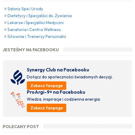
Salony Spa i Urody
Dietetycy i Specjaliści ds. Żywienia
Lekarze i Specjaliści Medyczni
Sanatoria i Centra Wellness
Siłownie i Trenerzy Personalni
JESTEŚMY NA FACEBOOKU
Synergy Club na Facebooku
Dołącz do społeczności świadomych decyzji.
Zobacz fanpage
ProArgi-9+ na Facebooku
Wiedza, inspiracje i codzienna energia.
Zobacz fanpage
POLECANY POST