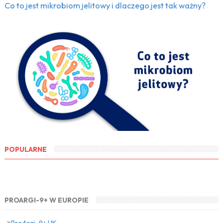
Co to jest mikrobiom jelitowy i dlaczego jest tak ważny?
POPULARNE
PROARGI-9+ W EUROPIE