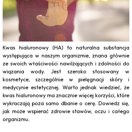
Kwas hialuronowy (HA) to naturalna substancja
występująca w naszym organizmie, znana głównie
ze swoich właściwości nawilżających i zdolności do
wiązania wody. Jest szeroko stosowany w
kosmetyce, szczególnie w pielęgnacji skóry i
medycynie estetycznej. Warto jednak wiedzieć, że
kwas hialuronowy ma znacznie więcej korzyści, które
wykraczają poza samo dbanie o cerę. Dowiedz się,
jak może wspierać zdrowie stawów, oczu i całego
organizmu.