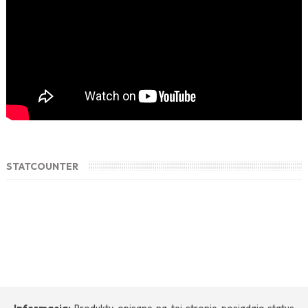
STATCOUNTER