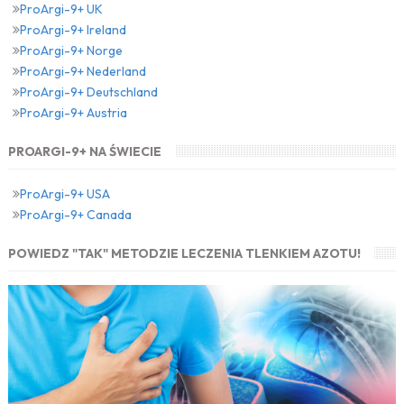
ProArgi-9+ UK
ProArgi-9+ Ireland
ProArgi-9+ Norge
ProArgi-9+ Nederland
ProArgi-9+ Deutschland
ProArgi-9+ Austria
PROARGI-9+ NA ŚWIECIE
ProArgi-9+ USA
ProArgi-9+ Canada
POWIEDZ "TAK" METODZIE LECZENIA TLENKIEM AZOTU!