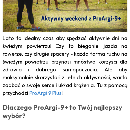
Lato to idealny czas aby spędzać aktywnie dni na
świeżym powietrzu! Czy to bieganie, jazda na
rowerze, czy długie spacery - każda forma ruchu na
świeżym powietrzu przynosi mnóstwo korzyści dla
zdrowia i dobrego samopoczucia. Ale aby
maksymalnie skorzystać z letnich aktywności, warto
zadbać o swoje serce i układ krążenia. Tu z pomocą
przychodzi
ProArgi 9 Plus
!
Dlaczego ProArgi-9+ to Twój najlepszy
wybór?