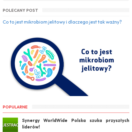
POLECANY POST
Co to jest mikrobiom jelitowy i dlaczego jest tak ważny?
POPULARNE
Synergy WorldWide Polska szuka przyszłych
liderów!