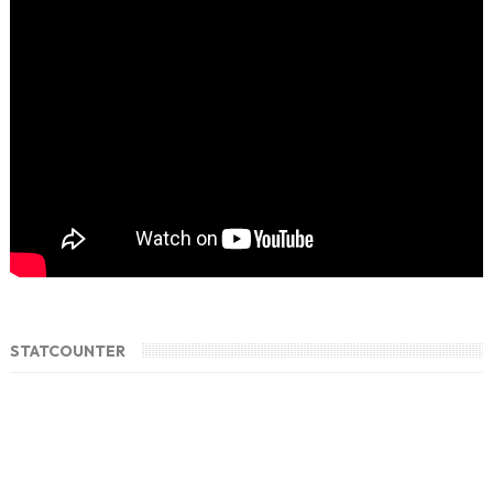
STATCOUNTER