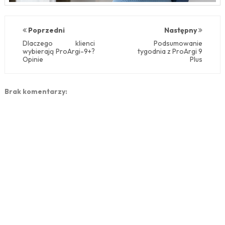
Poprzedni
Następny
Dlaczego klienci
Podsumowanie
wybierają ProArgi-9+?
tygodnia z ProArgi 9
Opinie
Plus
Brak komentarzy: