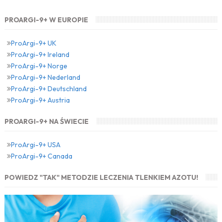
PROARGI-9+ W EUROPIE
ProArgi-9+ UK
ProArgi-9+ Ireland
ProArgi-9+ Norge
ProArgi-9+ Nederland
ProArgi-9+ Deutschland
ProArgi-9+ Austria
PROARGI-9+ NA ŚWIECIE
ProArgi-9+ USA
ProArgi-9+ Canada
POWIEDZ "TAK" METODZIE LECZENIA TLENKIEM AZOTU!