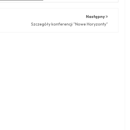
Następny
Szczegóły konferencji "Nowe Horyzonty"