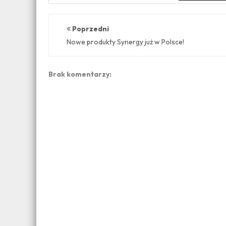
Poprzedni
Nowe produkty Synergy już w Polsce!
Brak komentarzy: