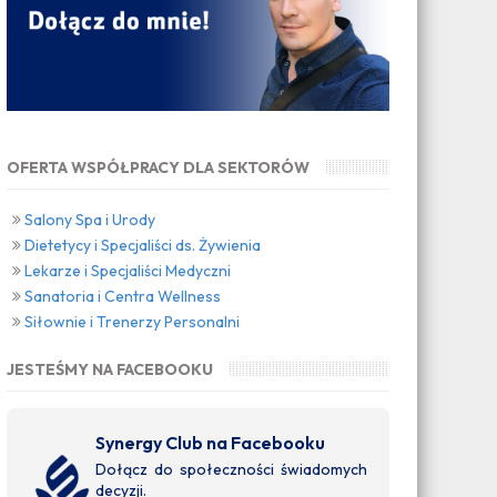
OFERTA WSPÓŁPRACY DLA SEKTORÓW
Salony Spa i Urody
Dietetycy i Specjaliści ds. Żywienia
Lekarze i Specjaliści Medyczni
Sanatoria i Centra Wellness
Siłownie i Trenerzy Personalni
JESTEŚMY NA FACEBOOKU
Synergy Club na Facebooku
Dołącz do społeczności świadomych
decyzji.