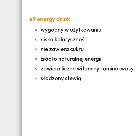
e9 energy drink
wygodny w użytkowaniu
niska kaloryczność
nie zawiera cukru
źródło naturalnej energii
zawiera liczne witaminy i aminokwasy
słodzony stewią