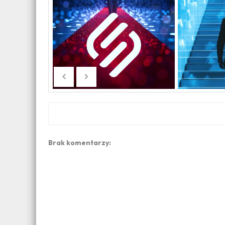
Brak komentarzy: