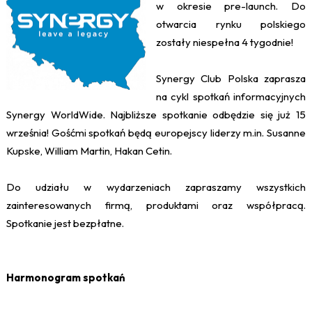
w okresie pre-launch. Do
otwarcia rynku polskiego
zostały niespełna 4 tygodnie!
Synergy Club Polska zaprasza
na cykl spotkań informacyjnych
Synergy WorldWide. Najbliższe spotkanie odbędzie się już 15
września! Gośćmi spotkań będą europejscy liderzy m.in. Susanne
Kupske, William Martin, Hakan Cetin.
Do udziału w wydarzeniach zapraszamy wszystkich
zainteresowanych firmą, produktami oraz współpracą.
Spotkanie jest bezpłatne.
Harmonogram spotkań