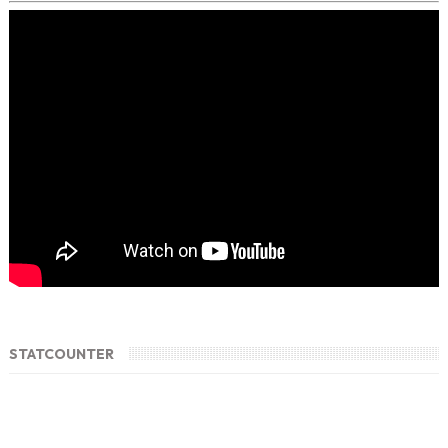
STATCOUNTER