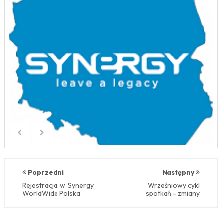
Poprzedni
Następny
Rejestracja w Synergy
Wrześniowy cykl
WorldWide Polska
spotkań - zmiany