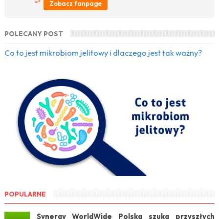
Zobacz fanpage
POLECANY POST
Co to jest mikrobiom jelitowy i dlaczego jest tak ważny?
POPULARNE
Synergy WorldWide Polska szuka przyszłych