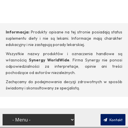
Informacja:
Produkty opisane na tej stronie posiadają status
suplementu diety i nie są lekami. Informacje mają charakter
edukacyjny i nie zastępują porady lekarskiej.
Wszystkie nazwy produktów i oznaczenia handlowe są
własnością
Synergy WorldWide
. Firma Synergy nie ponosi
odpowiedzialności za interpretacje, opinie ani treści
pochodzące od autorów niezależnych.
Zachęcamy do podejmowania decyzji zdrowotnych w sposób
świadomy i skonsultowany ze specjalistą.
Kontakt