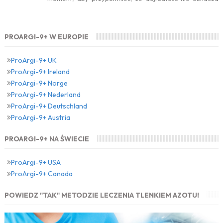
zwolnienia temp...
PROARGI-9+ W EUROPIE
ProArgi-9+ UK
ProArgi-9+ Ireland
ProArgi-9+ Norge
ProArgi-9+ Nederland
ProArgi-9+ Deutschland
ProArgi-9+ Austria
PROARGI-9+ NA ŚWIECIE
ProArgi-9+ USA
ProArgi-9+ Canada
POWIEDZ "TAK" METODZIE LECZENIA TLENKIEM AZOTU!